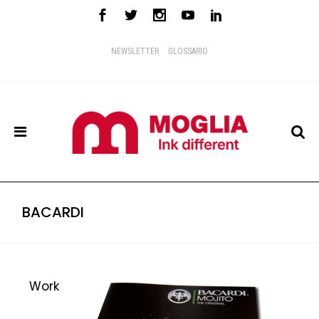
NEWSLETTER
GLOSSARIO
BACARDI