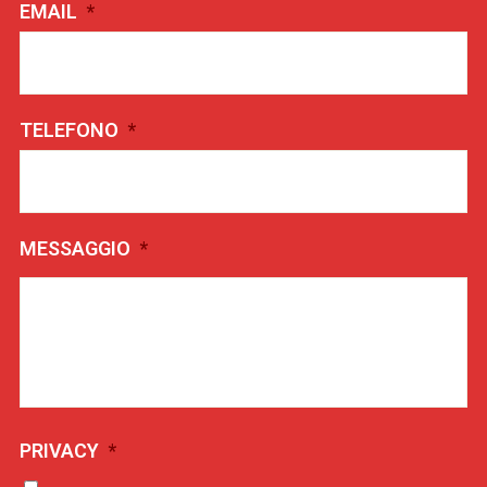
EMAIL
*
TELEFONO
*
MESSAGGIO
*
PRIVACY
*