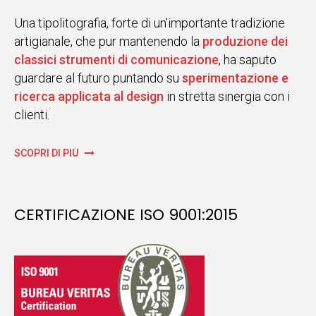
Una tipolitografia, forte di un’importante tradizione
artigianale, che pur mantenendo la
produzione dei
classici strumenti di comunicazione
, ha saputo
guardare al futuro puntando su
sperimentazione e
ricerca applicata al design
in stretta sinergia con i
clienti.
SCOPRI DI PIÙ
CERTIFICAZIONE ISO 9001:2015