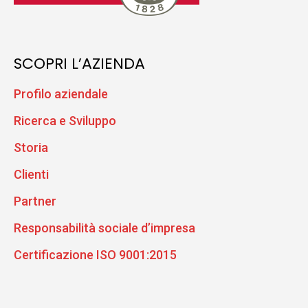
SCOPRI L’AZIENDA
Profilo aziendale
Ricerca e Sviluppo
Storia
Clienti
Partner
Responsabilità sociale d’impresa
Certificazione ISO 9001:2015