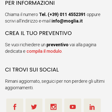
PER INFORMAZIONI
Chiama il numero
Tel. (+39) 011 4552391
oppure
scrivi all'indirizzo e-mail
info@moglia.it
CREA IL TUO PREVENTIVO
Se vuoi richiedere un
preventivo
vai alla pagina
dedicata e
compila il modulo
.
CI TROVI SUI SOCIAL
Rimani aggiornato, seguici per non perdere gli ultimi
aggiornamenti.