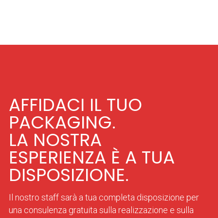
AFFIDACI IL TUO
PACKAGING.
LA NOSTRA
ESPERIENZA È A TUA
DISPOSIZIONE.
Il nostro staff sarà a tua completa disposizione per
una consulenza gratuita sulla realizzazione e sulla