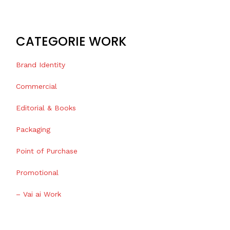
CATEGORIE WORK
Brand Identity
Commercial
Editorial & Books
Packaging
Point of Purchase
Promotional
– Vai ai Work