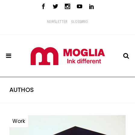
NEWSLETTER
GLOSSARIO
AUTHOS