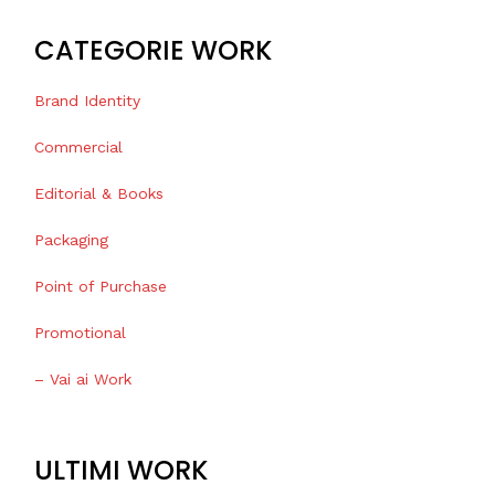
CATEGORIE WORK
Brand Identity
Commercial
Editorial & Books
Packaging
Point of Purchase
Promotional
– Vai ai Work
ULTIMI WORK