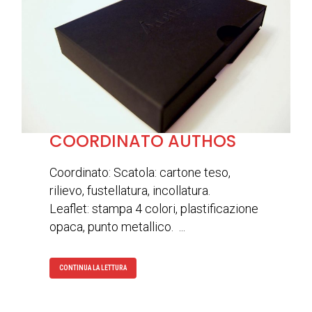
COORDINATO AUTHOS
Coordinato: Scatola: cartone teso,
rilievo, fustellatura, incollatura.
Leaflet: stampa 4 colori, plastificazione
opaca, punto metallico. ...
CONTINUA LA LETTURA