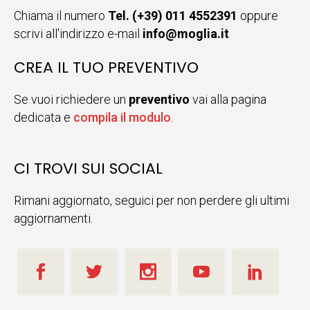
Chiama il numero
Tel. (+39) 011 4552391
oppure
scrivi all'indirizzo e-mail
info@moglia.it
CREA IL TUO PREVENTIVO
Se vuoi richiedere un
preventivo
vai alla pagina
dedicata e
compila il modulo
.
CI TROVI SUI SOCIAL
Rimani aggiornato, seguici per non perdere gli ultimi
aggiornamenti.