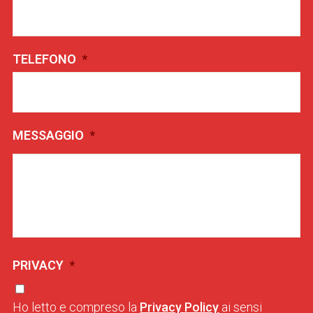
TELEFONO
*
MESSAGGIO
*
PRIVACY
*
Ho letto e compreso la
Privacy Policy
ai sensi