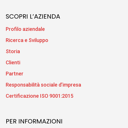
SCOPRI L’AZIENDA
Profilo aziendale
Ricerca e Sviluppo
Storia
Clienti
Partner
Responsabilità sociale d’impresa
Certificazione ISO 9001:2015
PER INFORMAZIONI