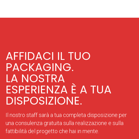
AFFIDACI IL TUO
PACKAGING.
LA NOSTRA
ESPERIENZA È A TUA
DISPOSIZIONE.
Il nostro staff sarà a tua completa disposizione per
una consulenza gratuita sulla realizzazione e sulla
fattibilità del progetto che hai in mente.