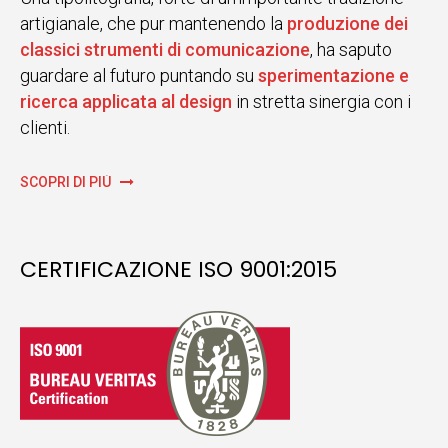
artigianale, che pur mantenendo la
produzione dei
classici strumenti di comunicazione
, ha saputo
guardare al futuro puntando su
sperimentazione e
ricerca applicata al design
in stretta sinergia con i
clienti.
SCOPRI DI PIÙ
CERTIFICAZIONE ISO 9001:2015