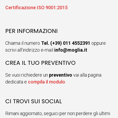
Certificazione ISO 9001:2015
PER INFORMAZIONI
Chiama il numero
Tel. (+39) 011 4552391
oppure
scrivi all'indirizzo e-mail
info@moglia.it
CREA IL TUO PREVENTIVO
Se vuoi richiedere un
preventivo
vai alla pagina
dedicata e
compila il modulo
.
CI TROVI SUI SOCIAL
Rimani aggiornato, seguici per non perdere gli ultimi