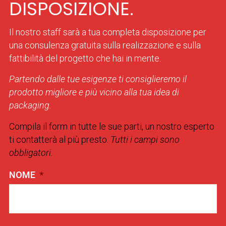
DISPOSIZIONE.
Il nostro staff sarà a tua completa disposizione per
una consulenza gratuita sulla realizzazione e sulla
fattibilità del progetto che hai in mente.
Partendo dalle tue esigenze ti consiglieremo il
prodotto migliore e più vicino alla tua idea di
packaging.
Compila il form in tutte le sue parti, un nostro esperto
ti contatterà al più presto.
Tutti i campi sono
obbligatori.
NOME
*