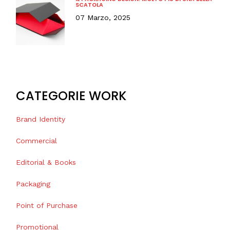
SCATOLA
07 Marzo, 2025
CATEGORIE WORK
Brand Identity
Commercial
Editorial & Books
Packaging
Point of Purchase
Promotional