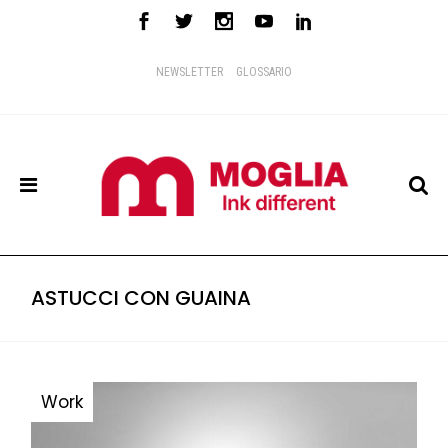
NEWSLETTER
GLOSSARIO
ASTUCCI CON GUAINA