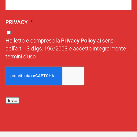
PRIVACY
*
Ho letto e compreso la
Privacy Policy
ai sensi
dell’art. 13 d.lgs. 196/2003 e accetto integralmente i
termini d'uso.
Invia