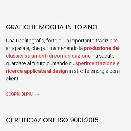
GRAFICHE MOGLIA IN TORINO
Una tipolitografia, forte di un’importante tradizione
artigianale, che pur mantenendo la
produzione dei
classici strumenti di comunicazione
, ha saputo
guardare al futuro puntando su
sperimentazione e
ricerca applicata al design
in stretta sinergia con i
clienti.
SCOPRI DI PIÙ
CERTIFICAZIONE ISO 9001:2015