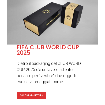
FIFA CLUB WORLD CUP
2025
Dietro il packaging del CLUB WORD
CUP 2025 c'è un lavoro attento,
pensato per "vestire" due oggetti
esclusivi omaggiati come...
CONTINUA LA LETTURA