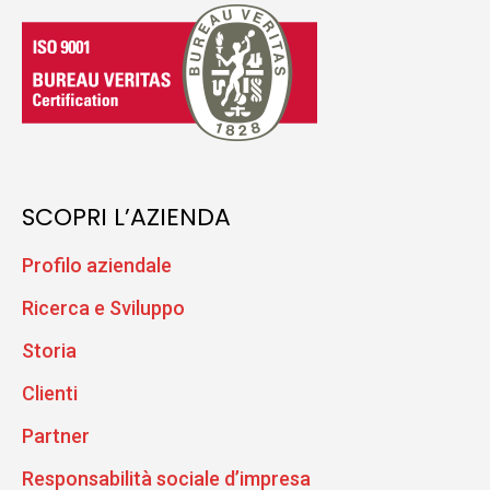
SCOPRI L’AZIENDA
Profilo aziendale
Ricerca e Sviluppo
Storia
Clienti
Partner
Responsabilità sociale d’impresa