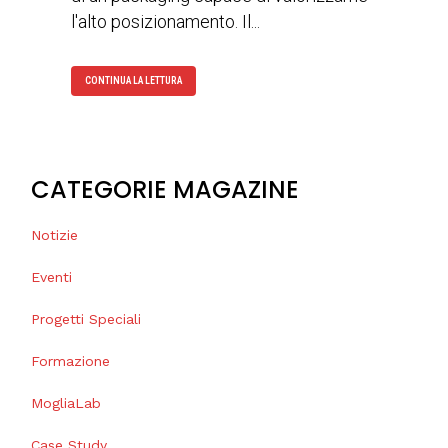
l'alto posizionamento. Il...
CONTINUA LA LETTURA
CATEGORIE MAGAZINE
Notizie
Eventi
Progetti Speciali
Formazione
MogliaLab
Case Study