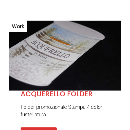
ACQUERELLO FOLDER
Folder promozionale Stampa 4 colori,
fustellatura...