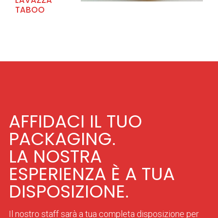
LAVAZZA
TABOO
AFFIDACI IL TUO
PACKAGING.
LA NOSTRA
ESPERIENZA È A TUA
DISPOSIZIONE.
Il nostro staff sarà a tua completa disposizione per