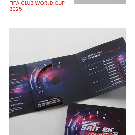
FIFA CLUB WORLD CUP
2025