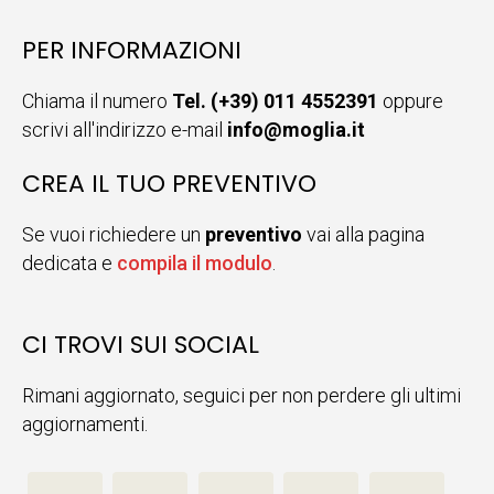
PER INFORMAZIONI
Chiama il numero
Tel. (+39) 011 4552391
oppure
scrivi all'indirizzo e-mail
info@moglia.it
CREA IL TUO PREVENTIVO
Se vuoi richiedere un
preventivo
vai alla pagina
dedicata e
compila il modulo
.
CI TROVI SUI SOCIAL
Rimani aggiornato, seguici per non perdere gli ultimi
aggiornamenti.