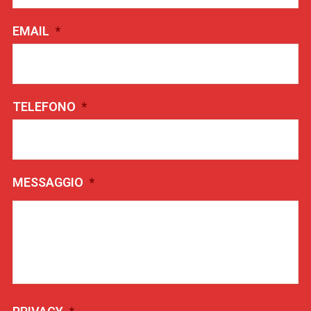
EMAIL
*
TELEFONO
*
MESSAGGIO
*