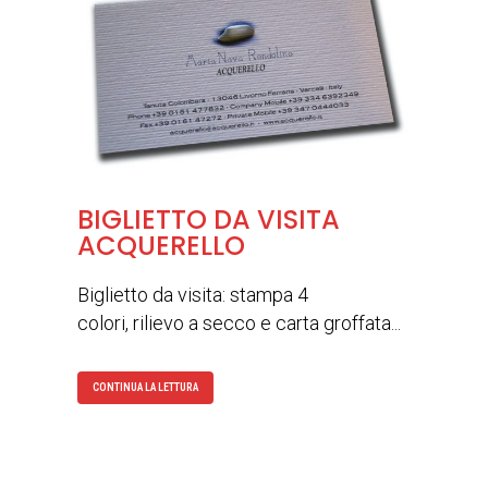
BIGLIETTO DA VISITA
ACQUERELLO
Biglietto da visita: stampa 4
colori, rilievo a secco e carta groffata...
CONTINUA LA LETTURA