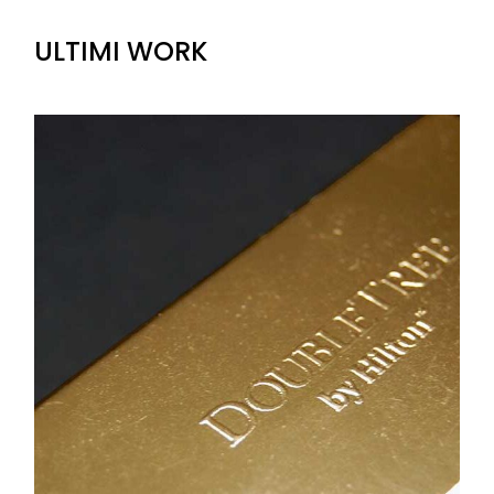
ULTIMI WORK