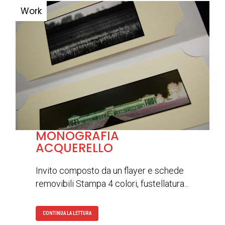
MONOGRAFIA
ACQUERELLO
Invito composto da un flayer e schede
removibili Stampa 4 colori, fustellatura...
CONTINUA LA LETTURA