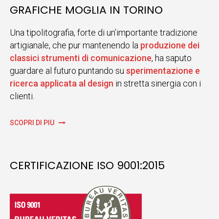
GRAFICHE MOGLIA IN TORINO
Una tipolitografia, forte di un’importante tradizione
artigianale, che pur mantenendo la
produzione dei
classici strumenti di comunicazione
, ha saputo
guardare al futuro puntando su
sperimentazione e
ricerca applicata al design
in stretta sinergia con i
clienti.
SCOPRI DI PIÙ
CERTIFICAZIONE ISO 9001:2015