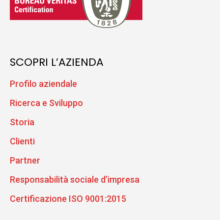
SCOPRI L’AZIENDA
Profilo aziendale
Ricerca e Sviluppo
Storia
Clienti
Partner
Responsabilità sociale d’impresa
Certificazione ISO 9001:2015