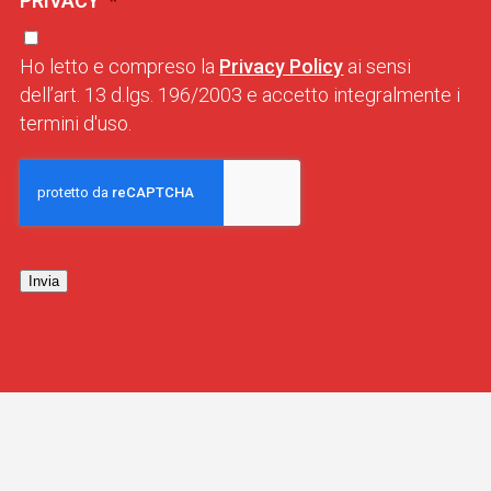
PRIVACY
*
Ho letto e compreso la
Privacy Policy
ai sensi
dell’art. 13 d.lgs. 196/2003 e accetto integralmente i
termini d'uso.
Invia