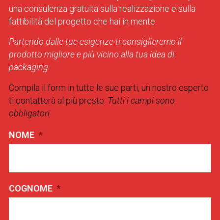
una consulenza gratuita sulla realizzazione e sulla
fattibilità del progetto che hai in mente.
Partendo dalle tue esigenze ti consiglieremo il
prodotto migliore e più vicino alla tua idea di
packaging.
Compila il form in tutte le sue parti, un nostro esperto
ti contatterà al più presto.
Tutti i campi sono
obbligatori.
NOME
*
COGNOME
*